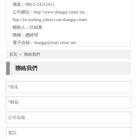
傳真：886-2-24252453
公司網址：
http://www.shangqi.cttnet.net
,
http://tw.myblog.yahoo.com/shangqi-cttnet
聯絡人：許紹業
職稱：總經理
電子信箱：
shangqi@mail.cttnet.net
首頁
»
聯絡我們
聯絡我們