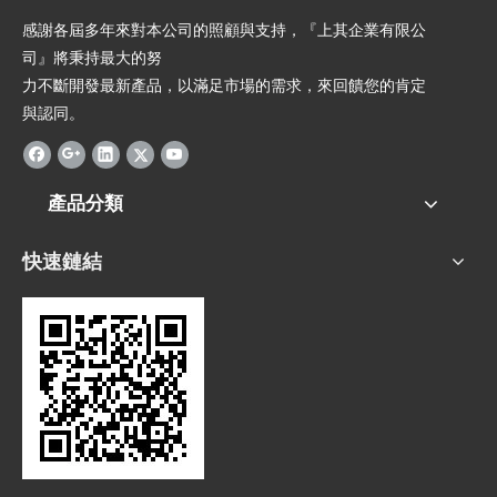
感謝各屆多年來對本公司的照顧與支持，『上其企業有限公
司』將秉持最大的努
力不斷開發最新產品，以滿足市場的需求，來回饋您的肯定
與認同。
產品分類
快速鏈結