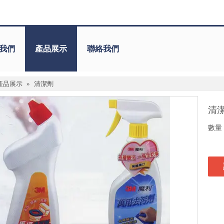
我們
產品展示
聯絡我們
產品展示
»
清潔劑
清
數量