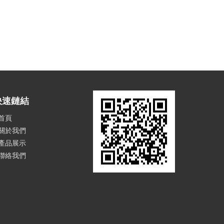
快速鏈結
首頁
關於我們
產品展示
聯絡我們